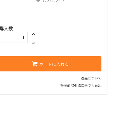
購入数
カートに入れる
返品について
特定商取引法に基づく表記