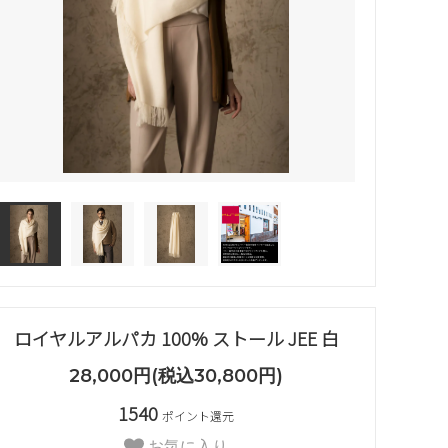
ロイヤルアルパカ 100% ストール JEE 白
28,000円(税込30,800円)
1540
ポイント還元
お気に入り