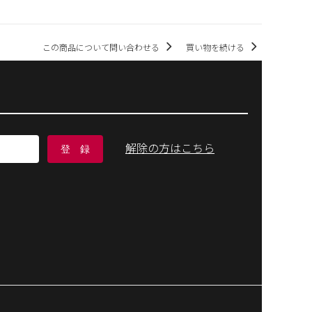
この商品について問い合わせる
買い物を続ける
解除の方はこちら