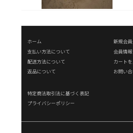
ホーム
新規会員
支払い方法について
会員情報
配送方法について
カートを
返品について
お問い合
特定商法取引法に基づく表記
プライバシーポリシー