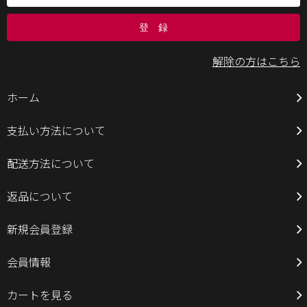
解除の方はこちら
ホーム
支払い方法について
配送方法について
返品について
新規会員登録
会員情報
カートを見る