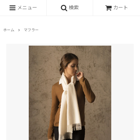
メニュー
検索
カート
ホーム
マフラー