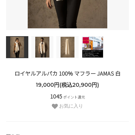
ロイヤルアルパカ 100% マフラー JAMAS 白
19,000円(税込20,900円)
1045
ポイント還元
お気に入り