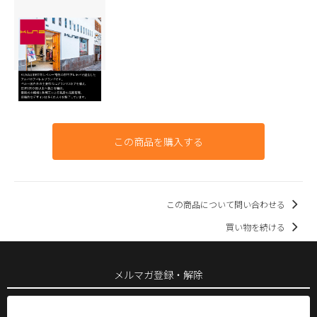
この商品を購入する
この商品について問い合わせる
買い物を続ける
メルマガ登録・解除