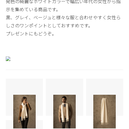
発色の綺麗なホワイトカラーで幅広い年代の女性から指
示を集めている商品です。
黒、グレイ、ベージュと様々な服と合わせやすく女性ら
しさのワンポイントとしておすすめです。
プレゼントにもどうぞ。