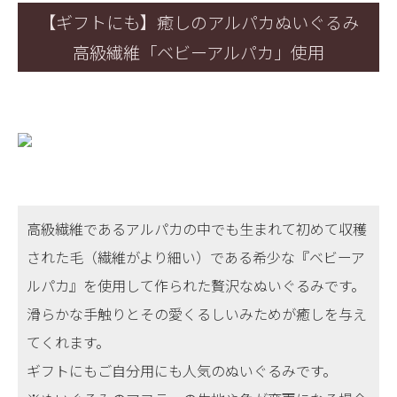
【ギフトにも】癒しのアルパカぬいぐるみ
高級繊維「ベビーアルパカ」使用
高級繊維であるアルパカの中でも生まれて初めて収穫
された毛（繊維がより細い）である希少な『ベビーア
ルパカ』を使用して作られた贅沢なぬいぐるみです。
滑らかな手触りとその愛くるしいみためが癒しを与え
てくれます。
ギフトにもご自分用にも人気のぬいぐるみです。