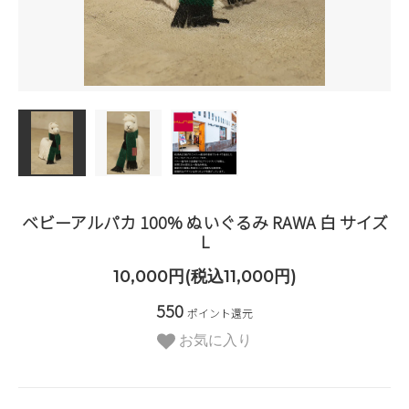
ベビーアルパカ 100% ぬいぐるみ RAWA 白 サイズ
L
10,000円(税込11,000円)
550
ポイント還元
お気に入り