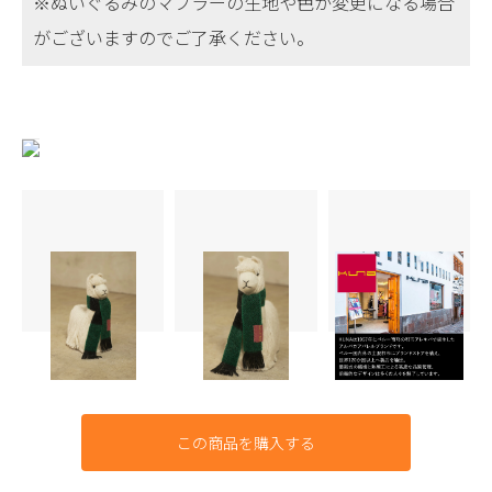
※ぬいぐるみのマフラーの生地や色が変更になる場合
がございますのでご了承ください。
この商品を購入する