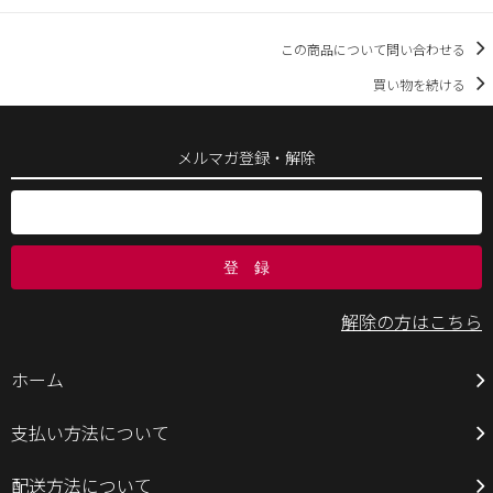
この商品について問い合わせる
買い物を続ける
メルマガ登録・解除
解除の方はこちら
ホーム
支払い方法について
配送方法について