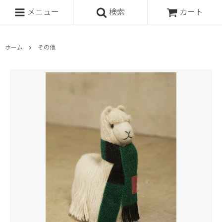
メニュー
検索
カート
ホーム
その他