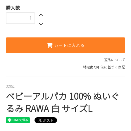
購入数
カートに入れる
返品について
特定商取引法に基づく表記
30952
ベビーアルパカ 100% ぬいぐ
るみ RAWA 白 サイズL