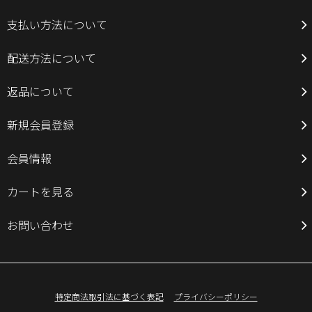
支払い方法について
配送方法について
返品について
新規会員登録
会員情報
カートを見る
お問い合わせ
特定商法取引法に基づく表記
プライバシーポリシー