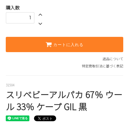
購入数
カートに入れる
返品について
特定商取引法に基づく表記
31504
スリベビーアルパカ 67％ ウー
ル 33％ ケープ GIL 黒