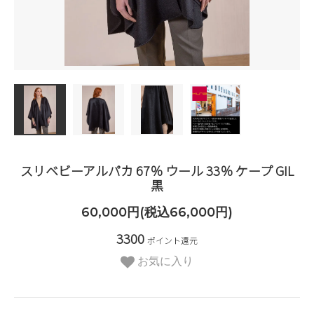
スリベビーアルパカ 67％ ウール 33％ ケープ GIL
黒
60,000円(税込66,000円)
3300
ポイント還元
お気に入り