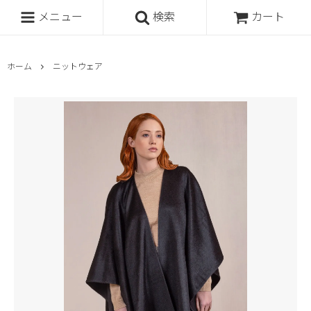
メニュー
検索
カート
ホーム
ニットウェア