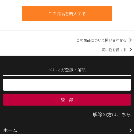
この商品を購入する
この商品について問い合わせる
買い物を続ける
メルマガ登録・解除
解除の方はこちら
ホーム